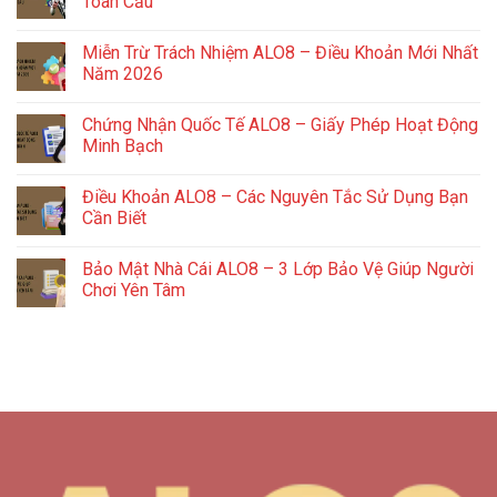
Toàn Cầu
Miễn Trừ Trách Nhiệm ALO8 – Điều Khoản Mới Nhất
Năm 2026
Chứng Nhận Quốc Tế ALO8 – Giấy Phép Hoạt Động
Minh Bạch
Điều Khoản ALO8 – Các Nguyên Tắc Sử Dụng Bạn
Cần Biết
Bảo Mật Nhà Cái ALO8 – 3 Lớp Bảo Vệ Giúp Người
Chơi Yên Tâm