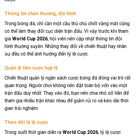
Thông tin chấn thương, đội hình
Trong bóng đá, chỉ cần một cầu thủ chủ chốt vắng mặt cũng
có thể làm thay đổi cục diện trận đấu. Vì vậy trước khi tham
gia
World Cup 2026
, hội viên nên cập nhật thông tin đội
hình thường xuyên. Những thay đổi về chiến thuật hay nhân
sự đều có thể ảnh hưởng đến tỷ lệ cược.
Quản lý tiền cược hợp lý
Chiến thuật quản lý ngân sách cược bóng đá đóng vai trò rất
quan trọng. Người chơi không nên đặt toàn bộ vốn vào một
trận đấu duy nhất. Thay vào đó, bạn nên chia nhỏ số tiền để
tham gia nhiều trận khác nhau để giảm rủi ro và kéo dài thời
gian trải nghiệm.
Theo dõi tỷ lệ cược
Trong suốt thời gian diễn ra
World Cup 2026
, tỷ lệ cược