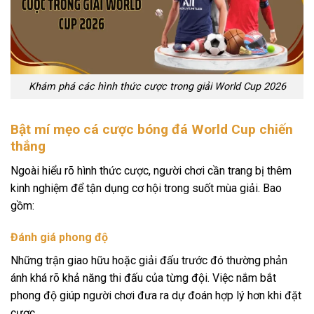
Khám phá các hình thức cược trong giải World Cup 2026
Bật mí mẹo cá cược bóng đá World Cup chiến
thắng
Ngoài hiểu rõ hình thức cược, người chơi cần trang bị thêm
kinh nghiệm để tận dụng cơ hội trong suốt mùa giải. Bao
gồm:
Đánh giá phong độ
Những trận giao hữu hoặc giải đấu trước đó thường phản
ánh khá rõ khả năng thi đấu của từng đội. Việc nắm bắt
phong độ giúp người chơi đưa ra dự đoán hợp lý hơn khi đặt
cược.