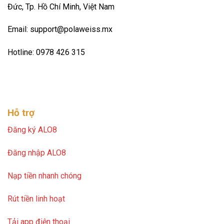
Đức, Tp. Hồ Chí Minh, Việt Nam
Email:
support@polaweiss.mx
Hotline: 0978 426 315
Hỗ trợ
Đăng ký ALO8
Đăng nhập ALO8
Nạp tiền nhanh chóng
Rút tiền linh hoạt
Tải app điện thoại