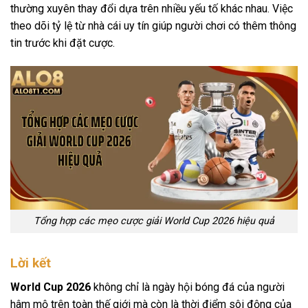
thường xuyên thay đổi dựa trên nhiều yếu tố khác nhau. Việc
theo dõi tỷ lệ từ nhà cái uy tín giúp người chơi có thêm thông
tin trước khi đặt cược.
Tổng hợp các mẹo cược giải World Cup 2026 hiệu quả
Lời kết
World Cup 2026
không chỉ là ngày hội bóng đá của người
hâm mộ trên toàn thế giới mà còn là thời điểm sôi động của