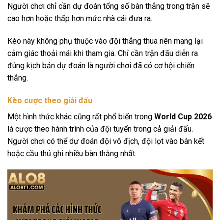
Người chơi chỉ cần dự đoán tổng số bàn thắng trong trận sẽ
cao hơn hoặc thấp hơn mức nhà cái đưa ra.
Kèo này không phụ thuộc vào đội thắng thua nên mang lại
cảm giác thoải mái khi tham gia. Chỉ cần trận đấu diễn ra
đúng kịch bản dự đoán là người chơi đã có cơ hội chiến
thắng.
Kèo cược theo giải đấu
Một hình thức khác cũng rất phổ biến trong
World Cup 2026
là cược theo hành trình của đội tuyển trong cả giải đấu.
Người chơi có thể dự đoán đội vô địch, đội lọt vào bán kết
hoặc cầu thủ ghi nhiều bàn thắng nhất.