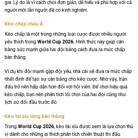
gia. Lý do là vì cách chơi đơn giản, dễ hiểu và phù hợp với cả
người mới lẫn người đã có kinh nghiệm.
Kèo chấp châu Á
Kèo chấp là một trong những loại cược được nhiều người
yêu thích trong
World Cup 2026.
Hình thức này giúp cân
bằng sức mạnh giữa hai đội bằng cách đưa ra mức chấp
bàn thắng.
Ví dụ khi đội mạnh gặp đội yếu, nhà cái sẽ đưa ra mức chấp
nhất định để tạo sự cân bằng cho kèo cược. Nhờ vậy, trận
đấu trở nên hấp dẫn hơn đối với hội viên. Để chơi hiệu quả
kèo chấp, bạn nên phân tích lối chơi của hai đội cũng như
lịch sử đối đầu trước đó.
Kèo tài xỉu tổng bàn thắng
Trong
World Cup 2026
, kèo tài xỉu được xem là lựa chọn thú
vị dành cho những ai thích phân tích chiến thuật thi đấu.