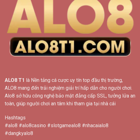
ALO8 T1
là Nền tảng cá cược uy tín top đầu thị trường,
ALO8 mang đến trải nghiệm giải trí hấp dẫn cho người chơi.
Alo8 sở hữu công nghệ bảo mật đẳng cấp SSL, tưởng lửa an
toàn, giúp người chơi an tâm khi tham gia tại nhà cái
Hashtags
#alo8 #alo8casino #slotgamealo8 #nhacaialo8
#dangkyalo8