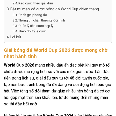
Kèo cược theo giải đấu
Bật mí mẹo cá cược bóng đá World Cup chiến thắng
Đánh giá phong độ
Thông tin chấn thương, đội hình
Quản lý tiền cược hợp lý
Theo dõi tỷ lệ cược
Lời kết
Giải bóng đá World Cup 2026 được mong chờ
nhất hành tinh
World Cup 2026
mang nhiều dấu ấn đặc biệt khi quy mô tổ
chức được mở rộng hơn so với các mùa giải trước. Lần đầu
tiên trong lịch sử, giải đấu quy tụ tới 48 đội tuyển quốc gia,
tạo nên bức tranh bóng đá đa dạng và sôi động hơn bao giờ
hết. Việc tăng số đội tham dự giúp nhiều nền bóng đá có cơ
hội góp mặt trên sân khấu lớn, từ đó mang đến những màn
so tài đầy bất ngờ.
Không khí trước thềm
World Cup 2026
luôn khiến người hâm