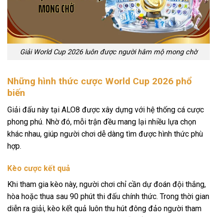
Giải World Cup 2026 luôn được người hâm mộ mong chờ
Những hình thức cược World Cup 2026 phổ
biến
Giải đấu này tại ALO8 được xây dựng với hệ thống cá cược
phong phú. Nhờ đó, mỗi trận đều mang lại nhiều lựa chọn
khác nhau, giúp người chơi dễ dàng tìm được hình thức phù
hợp.
Kèo cược kết quả
Khi tham gia kèo này, người chơi chỉ cần dự đoán đội thắng,
hòa hoặc thua sau 90 phút thi đấu chính thức. Trong thời gian
diễn ra giải, kèo kết quả luôn thu hút đông đảo người tham