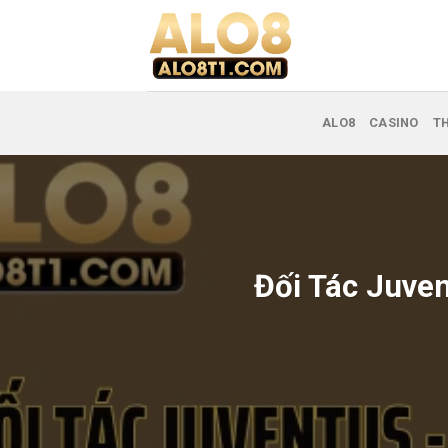
Skip
to
content
ALO8
CASINO
T
Đối Tác Juve