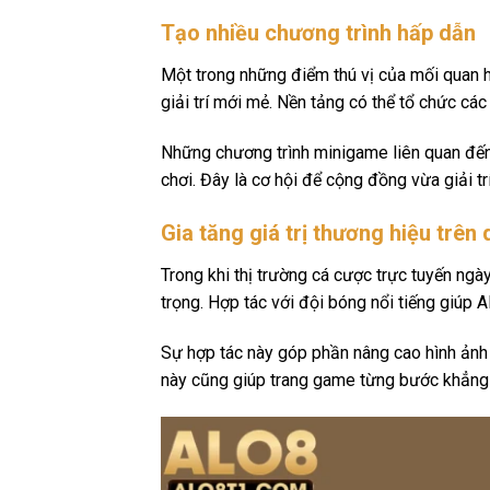
Tạo nhiều chương trình hấp dẫn
Một trong những điểm thú vị của mối quan 
giải trí mới mẻ. Nền tảng có thể tổ chức các 
Những chương trình minigame liên quan đế
chơi. Đây là cơ hội để cộng đồng vừa giải t
Gia tăng giá trị thương hiệu trên 
Trong khi thị trường cá cược trực tuyến ngày
trọng. Hợp tác với đội bóng nổi tiếng giúp
Sự hợp tác này góp phần nâng cao hình ảnh
này cũng giúp trang game từng bước khẳng đị