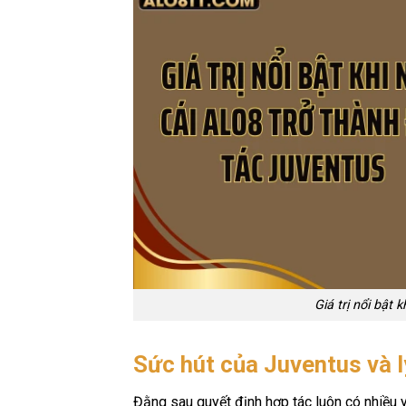
Giá trị nổi bật 
Sức hút của Juventus và l
Đằng sau quyết định hợp tác luôn có nhiều y