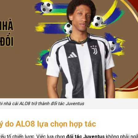
khi nhà cái ALO8 trở thành đối tác Juventus
ý do ALO8 lựa chọn hợp tác
ếu tố chiến lược. Việc lựa chọn
đối tác Juventus
không phải ng