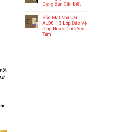
Dụng Bạn Cần Biết
Bảo Mật Nhà Cái
ALO8 – 3 Lớp Bảo Vệ
Giúp Người Chơi Yên
Tâm
u
 một
 sự
hao.