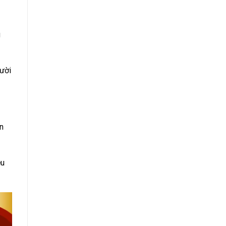
g
ười
an
ều