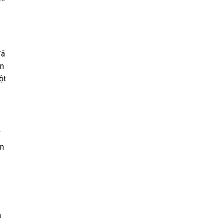
đã
an
ột
ền
à