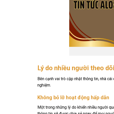
Lý do nhiều người theo dõ
Bên cạnh vai trò cập nhật thông tin, nhà cá
nghiệm.
Không bỏ lỡ hoạt động hấp dẫn
Một trong những lý do khiến nhiều người q
thông tin sẽ được chia sẻ ngay để mọi người