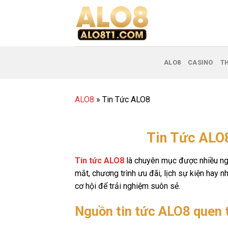
Skip
to
content
ALO8
CASINO
T
ALO8
»
Tin Tức ALO8
Tin Tức ALO
Tin tức ALO8
là chuyên mục được nhiều ngườ
mắt, chương trình ưu đãi, lịch sự kiện hay 
cơ hội để trải nghiệm suôn sẻ.
Nguồn tin tức ALO8 quen t