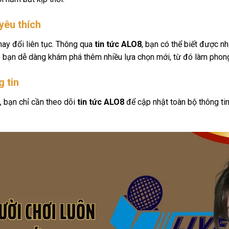
yêu thích
thay đổi liên tục. Thông qua
tin tức ALO8
, bạn có thể biết được n
 bạn dễ dàng khám phá thêm nhiều lựa chọn mới, từ đó làm phong
g tin
, bạn chỉ cần theo dõi
tin tức ALO8
để cập nhật toàn bộ thông tin