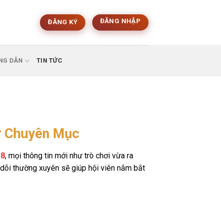
ĐĂNG NHẬP
ĐĂNG KÝ
NG DẪN
TIN TỨC
ừ Chuyên Mục
o8
, mọi thông tin mới như trò chơi vừa ra
 dõi thường xuyên sẽ giúp hội viên nắm bắt