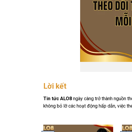
Lời kết
Tin tức ALO8
ngày càng trở thành nguồn thô
không bỏ lỡ các hoạt động hấp dẫn, việc the