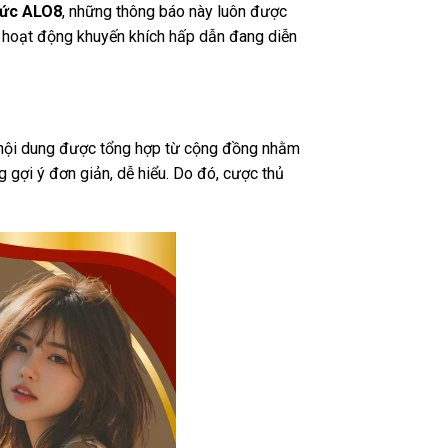
tức ALO8
, những thông báo này luôn được
ng hoạt động khuyến khích hấp dẫn đang diễn
g nội dung được tổng hợp từ cộng đồng nhằm
 gợi ý đơn giản, dễ hiểu. Do đó, cược thủ