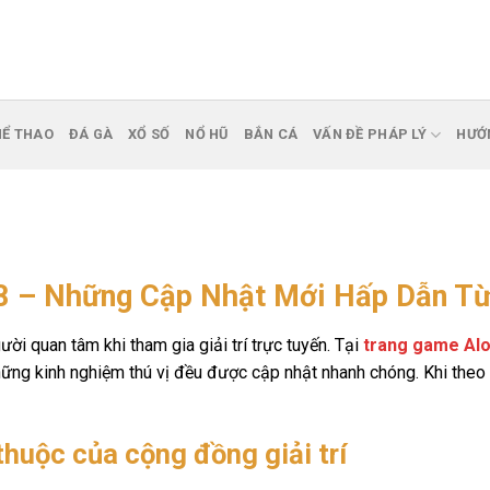
HỂ THAO
ĐÁ GÀ
XỔ SỐ
NỔ HŨ
BẮN CÁ
VẤN ĐỀ PHÁP LÝ
HƯỚ
8 – Những Cập Nhật Mới Hấp Dẫn T
i quan tâm khi tham gia giải trí trực tuyến. Tại
trang game Al
những kinh nghiệm thú vị đều được cập nhật nhanh chóng. Khi theo
huộc của cộng đồng giải trí