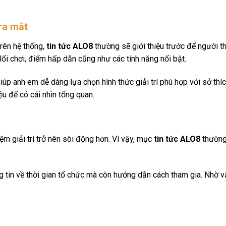
ra mắt
trên hệ thống,
tin tức ALO8
thường sẽ giới thiệu trước để người t
lối chơi, điểm hấp dẫn cũng như các tính năng nổi bật.
p anh em dễ dàng lựa chọn hình thức giải trí phù hợp với sở thích
ệu để có cái nhìn tổng quan.
ệm giải trí trở nên sôi động hơn. Vì vậy, mục
tin tức ALO8
thường
g tin về thời gian tổ chức mà còn hướng dẫn cách tham gia. Nhờ v