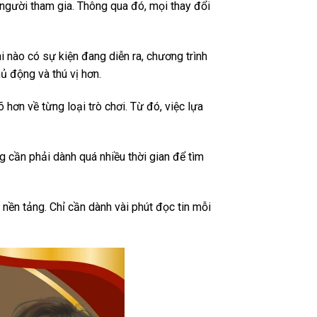
người tham gia. Thông qua đó, mọi thay đổi
hi nào có sự kiện đang diễn ra, chương trình
ủ động và thú vị hơn.
hơn về từng loại trò chơi. Từ đó, việc lựa
g cần phải dành quá nhiều thời gian để tìm
nền tảng. Chỉ cần dành vài phút đọc tin mỗi