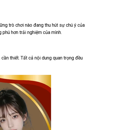
hững trò chơi nào đang thu hút sự chú ý của
 phú hơn trải nghiệm của mình.
 cần thiết. Tất cả nội dung quan trọng đều