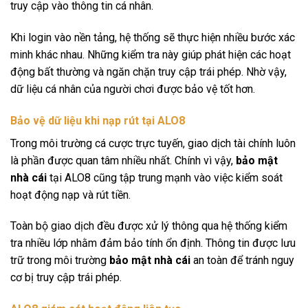
truy cập vào thông tin cá nhân.
Khi login vào nền tảng, hệ thống sẽ thực hiện nhiều bước xác
minh khác nhau. Những kiểm tra này giúp phát hiện các hoạt
động bất thường và ngăn chặn truy cập trái phép. Nhờ vậy,
dữ liệu cá nhân của người chơi được bảo vệ tốt hơn.
Bảo vệ dữ liệu khi nạp rút tại ALO8
Trong môi trường cá cược trực tuyến, giao dịch tài chính luôn
là phần được quan tâm nhiều nhất. Chính vì vậy,
bảo mật
nhà cái
tại ALO8 cũng tập trung mạnh vào việc kiểm soát
hoạt động nạp và rút tiền.
Toàn bộ giao dịch đều được xử lý thông qua hệ thống kiểm
tra nhiều lớp nhằm đảm bảo tính ổn định. Thông tin được lưu
trữ trong môi trường
bảo mật nhà cái
an toàn để tránh nguy
cơ bị truy cập trái phép.