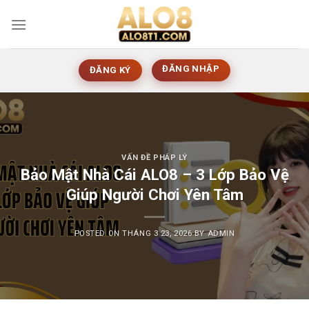
Skip
to
content
ĐĂNG NHẬP
ĐĂNG KÝ
VẤN ĐỀ PHÁP LÝ
Bảo Mật Nhà Cái ALO8 – 3 Lớp Bảo Vệ
Giúp Người Chơi Yên Tâm
POSTED ON
THÁNG 3 23, 2026
BY
ADMIN