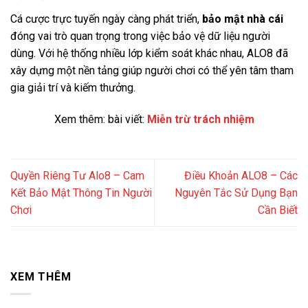
Cá cược trực tuyến ngày càng phát triển,
bảo mật nhà cái
đóng vai trò quan trọng trong việc bảo vệ dữ liệu người
dùng. Với hệ thống nhiều lớp kiểm soát khác nhau, ALO8 đã
xây dựng một nền tảng giúp người chơi có thể yên tâm tham
gia giải trí và kiếm thưởng.
Xem thêm: bài viết:
Miễn trừ trách nhiệm
Quyền Riêng Tư Alo8 – Cam
Điều Khoản ALO8 – Các
Kết Bảo Mật Thông Tin Người
Nguyên Tắc Sử Dụng Bạn
Chơi
Cần Biết
XEM THÊM