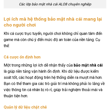
Các lớp bảo mật nhà cái ALO8 chuyên nghiệp
Lợi ích mà hệ thống bảo mật nhà cái mang lại
cho người chơi
Khi cá cược trực tuyến, người chơi không chỉ quan tâm đến
game mà còn chú ý đến mức độ an toàn của nền tảng. Cụ
thể:
Cá cược ổn định hơn
Một trong những lợi ích dễ nhận thấy của
bảo mật nhà cái
là giúp nền tảng vận hành ổn định. Khi dữ liệu được kiểm
soát tốt, các hoạt động trên hệ thống diễn ra mượt mà hơn.
Bạn có thể tham gia các trò giải trí mà không phải lo lắng về
việc thông tin cá nhân bị rò rỉ, giúp trải nghiệm thoải mái và
thuận tiện hơn.
Quản lý dữ liệu chặt chẽ