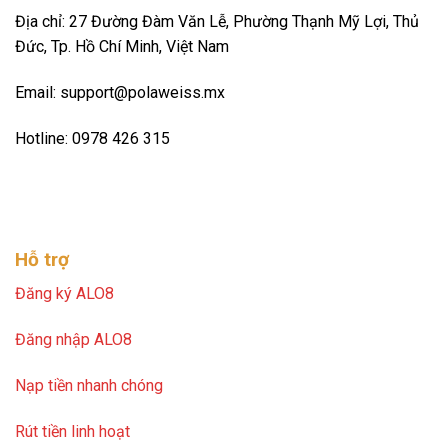
Địa chỉ:
27 Đường Đàm Văn Lễ, Phường Thạnh Mỹ Lợi, Thủ
Đức, Tp. Hồ Chí Minh, Việt Nam
Email:
support@polaweiss.mx
Hotline: 0978 426 315
Hỗ trợ
Đăng ký ALO8
Đăng nhập ALO8
Nạp tiền nhanh chóng
Rút tiền linh hoạt