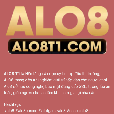
ALO8 T1
là Nền tảng cá cược uy tín top đầu thị trường,
ALO8 mang đến trải nghiệm giải trí hấp dẫn cho người chơi.
Alo8 sở hữu công nghệ bảo mật đẳng cấp SSL, tưởng lửa an
toàn, giúp người chơi an tâm khi tham gia tại nhà cái
Hashtags
#alo8 #alo8casino #slotgamealo8 #nhacaialo8