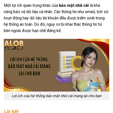
Một lợi ích quan trọng khác của
bảo mật nhà cái
là khả
năng bảo vệ dữ liệu cá nhân. Các thông tin như email, lịch sử
hoạt động hay dữ liệu tài khoản đều được kiểm soát trong
hệ thống an toàn. Do đó, nguy cơ bị khai thác thông tin từ
bên ngoài được hạn chế đáng kể.
Lợi ích của hệ thống bảo mật nhà cái mang lại cho bạn
Lời kết