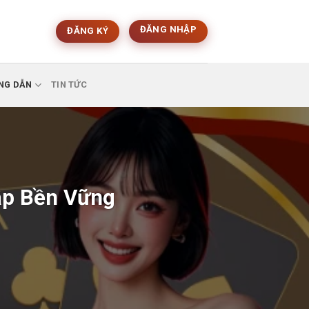
ĐĂNG NHẬP
ĐĂNG KÝ
NG DẪN
TIN TỨC
ập Bền Vững