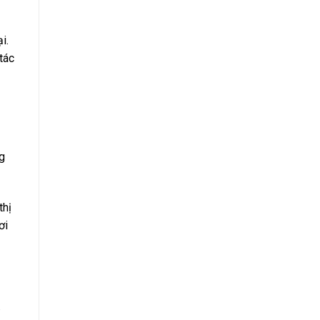
i.
tác
g
thị
ơi
.