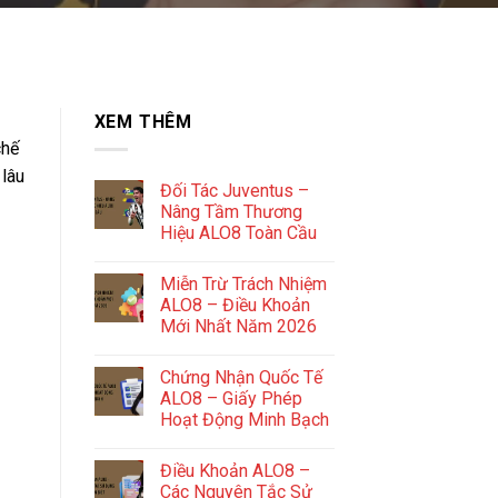
XEM THÊM
chế
 lâu
Đối Tác Juventus –
Nâng Tầm Thương
Hiệu ALO8 Toàn Cầu
Miễn Trừ Trách Nhiệm
ALO8 – Điều Khoản
Mới Nhất Năm 2026
Chứng Nhận Quốc Tế
ALO8 – Giấy Phép
Hoạt Động Minh Bạch
Điều Khoản ALO8 –
Các Nguyên Tắc Sử