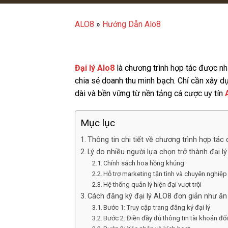
ALO8
»
Hướng Dẫn Alo8
Đại lý Alo8
là chương trình hợp tác được n
chia sẻ doanh thu minh bạch. Chỉ cần xây dự
dài và bền vững từ nền tảng cá cược uy tín
Mục lục
Thông tin chi tiết về chương trình hợp tác 
Lý do nhiều người lựa chọn trở thành đại lý
Chính sách hoa hồng khủng
Hỗ trợ marketing tận tình và chuyên nghiệp
Hệ thống quản lý hiện đại vượt trội
Cách đăng ký đại lý ALO8 đơn giản như ăn
Bước 1: Truy cập trang đăng ký đại lý
Bước 2: Điền đầy đủ thông tin tài khoản đối