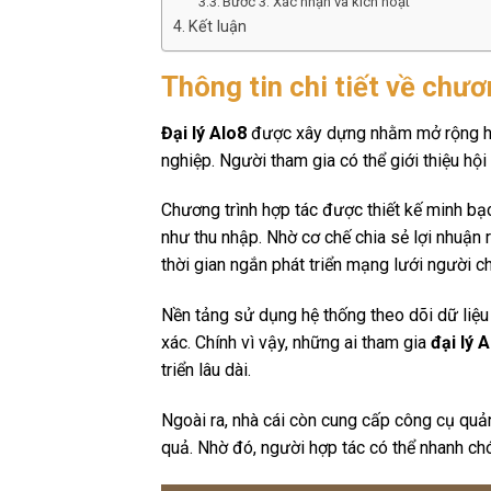
Bước 3: Xác nhận và kích hoạt
Kết luận
Thông tin chi tiết về chươ
Đại lý Alo8
được xây dựng nhằm mở rộng hệ t
nghiệp. Người tham gia có thể giới thiệu hộ
Chương trình hợp tác được thiết kế minh bạ
như thu nhập. Nhờ cơ chế chia sẻ lợi nhuận 
thời gian ngắn phát triển mạng lưới người ch
Nền tảng sử dụng hệ thống theo dõi dữ liệu
xác. Chính vì vậy, những ai tham gia
đại lý 
triển lâu dài.
Ngoài ra, nhà cái còn cung cấp công cụ quảng
quả. Nhờ đó, người hợp tác có thể nhanh ch