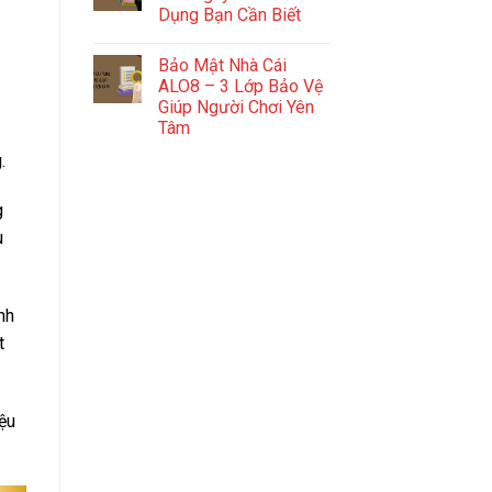
Dụng Bạn Cần Biết
Bảo Mật Nhà Cái
ALO8 – 3 Lớp Bảo Vệ
Giúp Người Chơi Yên
Tâm
.
g
u
nh
t
iệu