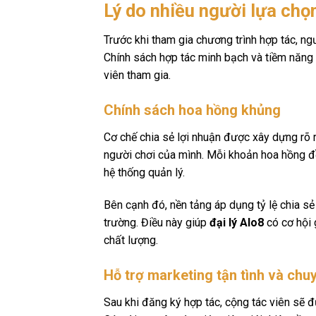
Lý do nhiều người lựa chọn
Trước khi tham gia chương trình hợp tác, ng
Chính sách hợp tác minh bạch và tiềm năng
viên tham gia.
Chính sách hoa hồng khủng
Cơ chế chia sẻ lợi nhuận được xây dựng rõ 
người chơi của mình. Mỗi khoản hoa hồng đ
hệ thống quản lý.
Bên cạnh đó, nền tảng áp dụng tỷ lệ chia sẻ 
trường. Điều này giúp
đại lý Alo8
có cơ hội
chất lượng.
Hỗ trợ marketing tận tình và chu
Sau khi đăng ký hợp tác, cộng tác viên sẽ 