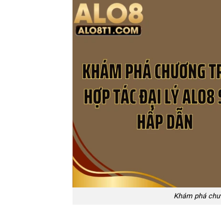
Khám phá chươn