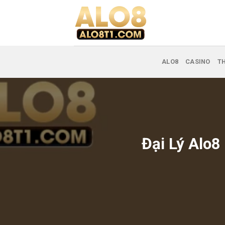
Skip
to
content
ALO8
CASINO
T
Đại Lý Alo