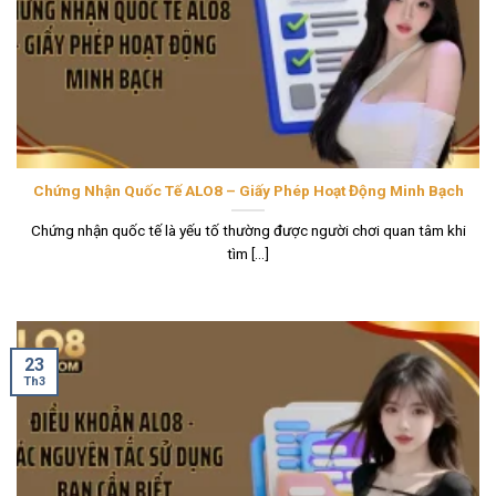
Chứng Nhận Quốc Tế ALO8 – Giấy Phép Hoạt Động Minh Bạch
Chứng nhận quốc tế là yếu tố thường được người chơi quan tâm khi
tìm [...]
23
Th3