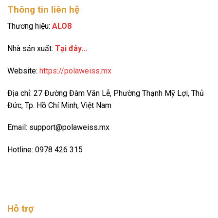
Thông tin liên hệ
Thương hiệu:
ALO8
Nhà sản xuất:
Tại đây...
Website:
https://polaweiss.mx
Địa chỉ:
27 Đường Đàm Văn Lễ, Phường Thạnh Mỹ Lợi, Thủ
Đức, Tp. Hồ Chí Minh, Việt Nam
Email:
support@polaweiss.mx
Hotline: 0978 426 315
Hỗ trợ