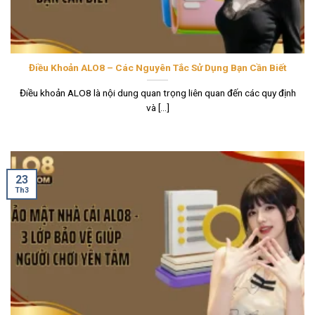
Điều Khoản ALO8 – Các Nguyên Tắc Sử Dụng Bạn Cần Biết
Điều khoản ALO8 là nội dung quan trọng liên quan đến các quy định
và [...]
23
Th3