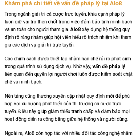
Khám phá chi tiết về vấn đề pháp lý tại Alo8
Trong ngành giải trí cá cược trực tuyến, khía cạnh pháp lý
luôn giữ vai trò then chốt trong việc đảm bảo tính minh bạch
và an toàn cho người tham gia.
Alo8
xây dựng hệ thống quy
định rõ ràng nhằm giúp hội viên hiểu rõ trách nhiệm khi tham
gia các dịch vụ giải trí trực tuyến.
Các chính sách được thiết lập nhằm hạn chế rủi ro phát sinh
trong quá trình sử dụng dịch vụ. Nhờ vậy,
vấn đề pháp lý
liên quan đến quyền lợi người chơi luôn được kiểm soát chặt
chẽ và minh bạch.
Nền tảng cũng thường xuyên cập nhật quy định mới để phù
hợp với xu hướng phát triển của thị trường cá cược trực
tuyến. Điều này giúp giảm thiểu tranh chấp và đảm bảo mọi
hoạt động diễn ra công bằng giữa hệ thống và người dùng.
Ngoài ra, Alo8 còn hợp tác với nhiều đối tác công nghệ nhằm