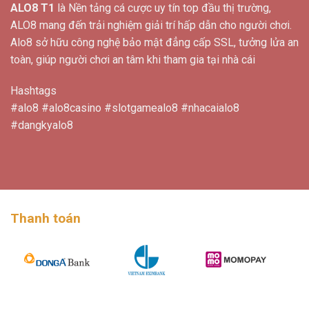
ALO8 T1
là Nền tảng cá cược uy tín top đầu thị trường,
ALO8 mang đến trải nghiệm giải trí hấp dẫn cho người chơi.
Alo8 sở hữu công nghệ bảo mật đẳng cấp SSL, tưởng lửa an
toàn, giúp người chơi an tâm khi tham gia tại nhà cái
Hashtags
#alo8 #alo8casino #slotgamealo8 #nhacaialo8
#dangkyalo8
Thanh toán