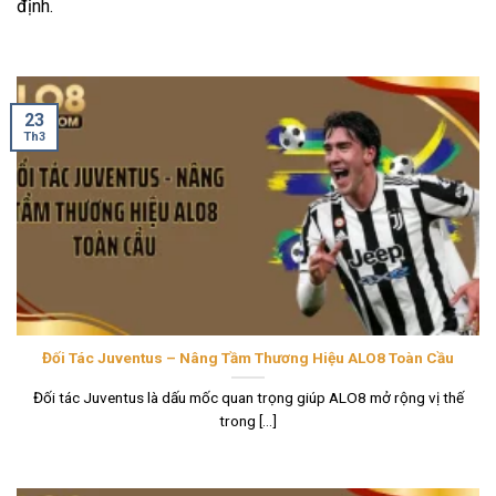
định.
23
Th3
Đối Tác Juventus – Nâng Tầm Thương Hiệu ALO8 Toàn Cầu
Đối tác Juventus là dấu mốc quan trọng giúp ALO8 mở rộng vị thế
trong [...]