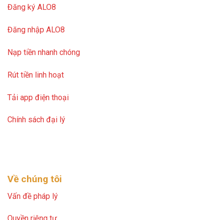
Đăng ký ALO8
Đăng nhập ALO8
Nạp tiền nhanh chóng
Rút tiền linh hoạt
Tải app điện thoại
Chính sách đại lý
Về chúng tôi
Vấn đề pháp lý
Quyền riêng tư