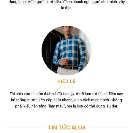
đúng nhịp. Với người chơi kiểu “đánh nhanh nghỉ gọn” như mình, vậy
là đạt.
HIẾU LÊ
⭐ ⭐ ⭐ ⭐
Tôi nhìn vào tính ổn định và độ tin cậy.
Alo8
làm tốt ở hai điểm này:
hệ thống mượt, kèo cập nhật nhanh, giao dịch minh bạch. Không
phải kiểu nền tảng “làm màu”, mà là loại có thể dùng lâu dài.
TIN TỨC ALO8