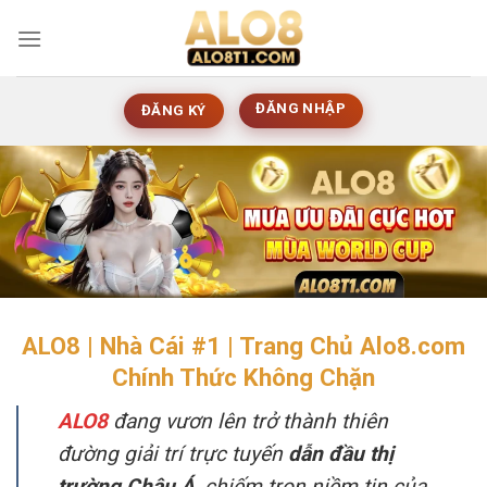
Skip
to
content
ĐĂNG NHẬP
ĐĂNG KÝ
ALO8 | Nhà Cái #1 | Trang Chủ Alo8.com
Chính Thức Không Chặn
ALO8
đang vươn lên trở thành thiên
đường giải trí trực tuyến
dẫn đầu thị
trường Châu Á
, chiếm trọn niềm tin của