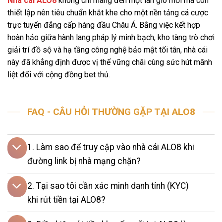
Nhà cái ALO8
không chỉ mang đến một làn gió mới mà còn
thiết lập nên tiêu chuẩn khắt khe cho một nền tảng cá cược
trực tuyến đẳng cấp hàng đầu Châu Á. Bằng việc kết hợp
hoàn hảo giữa hành lang pháp lý minh bạch, kho tàng trò chơi
giải trí đồ sộ và hạ tầng công nghệ bảo mật tối tân, nhà cái
này đã khẳng định được vị thế vững chãi cùng sức hút mãnh
liệt đối với cộng đồng bet thủ.
FAQ - CÂU HỎI THƯỜNG GẶP TẠI ALO8
1. Làm sao để truy cập vào nhà cái ALO8 khi
đường link bị nhà mạng chặn?
2. Tại sao tôi cần xác minh danh tính (KYC)
khi rút tiền tại ALO8?