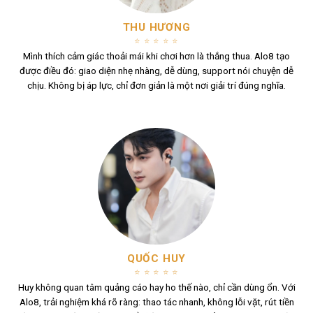
THU HƯƠNG
⭐ ⭐ ⭐ ⭐ ⭐
Mình thích cảm giác thoải mái khi chơi hơn là thắng thua.
Alo8
tạo
được điều đó: giao diện nhẹ nhàng, dễ dùng, support nói chuyện dễ
chịu. Không bị áp lực, chỉ đơn giản là một nơi giải trí đúng nghĩa.
QUỐC HUY
⭐ ⭐ ⭐ ⭐ ⭐
Huy không quan tâm quảng cáo hay ho thế nào, chỉ cần dùng ổn. Với
Alo8
, trải nghiệm khá rõ ràng: thao tác nhanh, không lỗi vặt, rút tiền