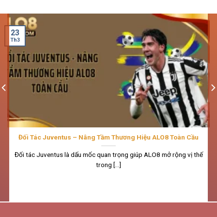
23
Th3
Đối Tác Juventus – Nâng Tầm Thương Hiệu ALO8 Toàn Cầu
Đối tác Juventus là dấu mốc quan trọng giúp ALO8 mở rộng vị thế
trong [...]