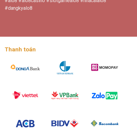
#alo8 #alo8casino #slotgamealo8 #nhacaialo8
#dangkyalo8
Thanh toán