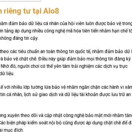
 riêng tư tại Alo8
hằm đảm bảo dữ liệu cá nhân của hội viên luôn được bảo vệ tron
 Nền tảng áp dụng nhiều công nghệ mã hóa tiên tiến nhằm hạn chế t
không đáng tin cậy.
heo các tiêu chuẩn an toàn thông tin quốc tế, nhằm đảm bảo dữ l
à bảo vệ chặt chẽ. Điều này giúp đảm bảo mọi thông tin đăng ký
Nhờ đó, người chơi có thể yên tâm trải nghiệm các dịch vụ trực
dữ liệu.
kế với nhiều lớp tường lửa bảo vệ nhằm ngăn chặn các hành vi xâ
tin cá nhân, lịch sử giao dịch và dữ liệu tài khoản được lưu trữ an
hường xuyên theo dõi và cập nhật công nghệ bảo mật mới nhằm tăn
Các biện pháp kiểm soát nội bộ cũng được áp dụng chặt chẽ để 
ai mục đích.