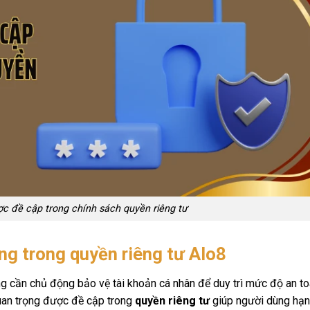
c đề cập trong chính sách quyền riêng tư
ng trong quyền riêng tư Alo8
ng cần chủ động bảo vệ tài khoản cá nhân để duy trì mức độ an t
quan trọng được đề cập trong
quyền riêng tư
giúp người dùng hạn