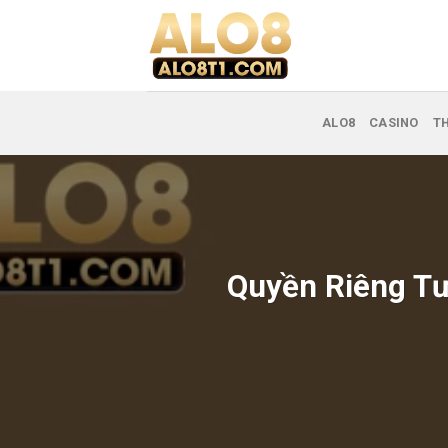
Skip
to
content
ALO8
CASINO
T
Quyền Riêng Tư