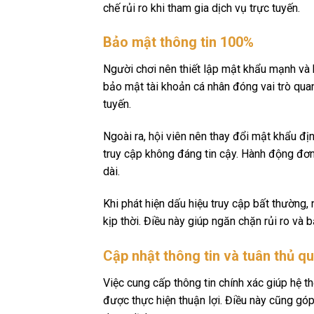
chế rủi ro khi tham gia dịch vụ trực tuyến.
Bảo mật thông tin 100%
Người chơi nên thiết lập mật khẩu mạnh và 
bảo mật tài khoản cá nhân đóng vai trò quan
tuyến.
Ngoài ra, hội viên nên thay đổi mật khẩu đị
truy cập không đáng tin cậy. Hành động đơn 
dài.
Khi phát hiện dấu hiệu truy cập bất thường,
kịp thời. Điều này giúp ngăn chặn rủi ro và 
Cập nhật thông tin và tuân thủ q
Việc cung cấp thông tin chính xác giúp hệ 
được thực hiện thuận lợi. Điều này cũng góp