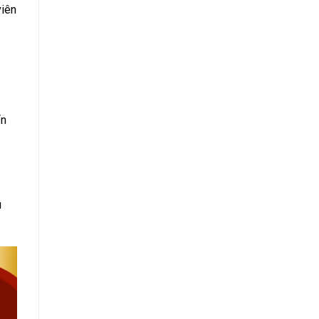
viên
ẩn
u