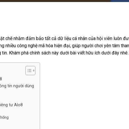
hặt chẽ nhằm đảm bảo tất cả dữ liệu cá nhân của hội viên luôn đ
g nhiều công nghệ mã hóa hiện đại, giúp người chơi yên tâm tha
ng tin. Khám phá chính sách này dưới bài viết hữu ích dưới đây nhé.
o8
ông tin người dùng
iêng tư Alo8
 thống