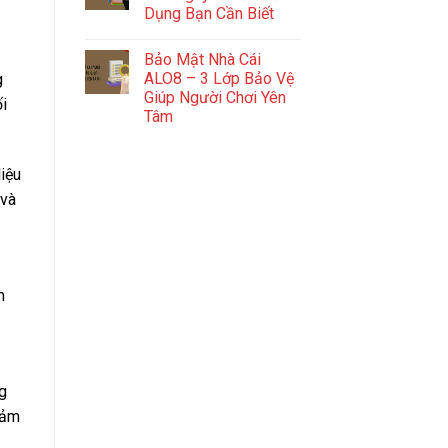
Dụng Bạn Cần Biết
Bảo Mật Nhà Cái
ALO8 – 3 Lớp Bảo Vệ
g
Giúp Người Chơi Yên
ối
Tâm
iệu
 và
m
g
đảm