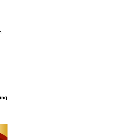
n
ung