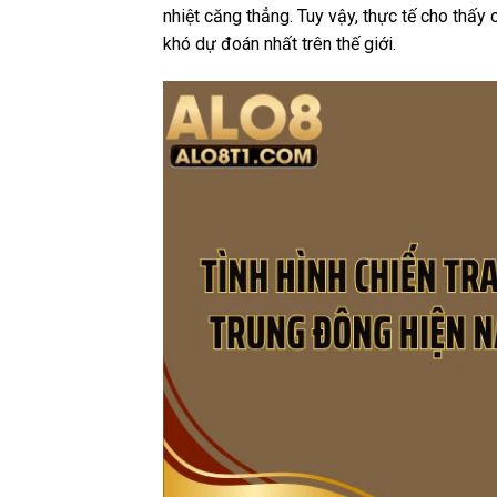
nhiệt căng thẳng. Tuy vậy, thực tế cho thấy 
khó dự đoán nhất trên thế giới.