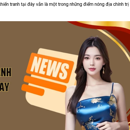
chiến tranh tại đây vẫn là một trong những điểm nóng địa chính trị