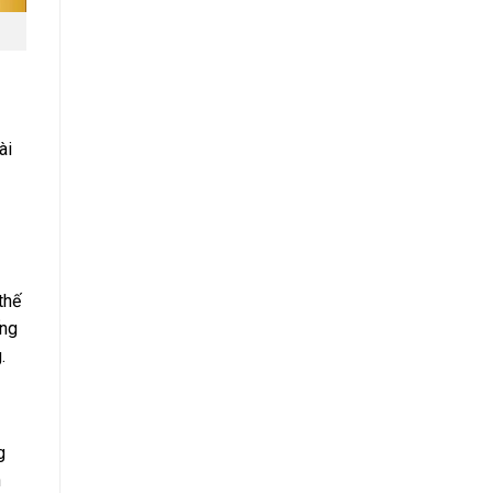
ài
thế
ếng
.
g
n