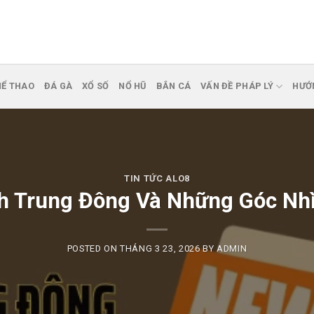
HỂ THAO
ĐÁ GÀ
XỔ SỐ
NỔ HŨ
BẮN CÁ
VẤN ĐỀ PHÁP LÝ
HƯỚ
TIN TỨC ALO8
h Trung Đông Và Những Góc Nh
POSTED ON
THÁNG 3 23, 2026
BY
ADMIN