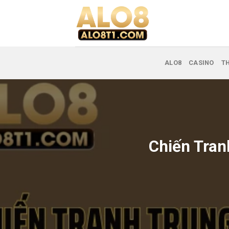
Skip
to
content
ALO8
CASINO
T
Chiến Tran