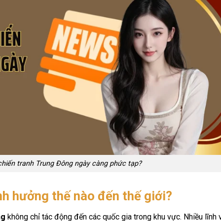
chiến tranh Trung Đông ngày càng phức tạp?
h hưởng thế nào đến thế giới?
ng
không chỉ tác động đến các quốc gia trong khu vực. Nhiều lĩnh 