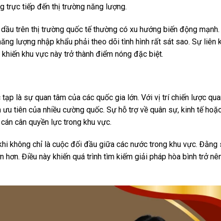
 trực tiếp đến thị trường năng lượng.
á dầu trên thị trường quốc tế thường có xu hướng biến động mạnh.
ăng lượng nhập khẩu phải theo dõi tình hình rất sát sao. Sự liên 
n khiến khu vực này trở thành điểm nóng đặc biệt.
 tạp là sự quan tâm của các quốc gia lớn. Với vị trí chiến lược qu
 ưu tiên của nhiều cường quốc. Sự hỗ trợ về quân sự, kinh tế hoặ
 cán cân quyền lực trong khu vực.
khi không chỉ là cuộc đối đầu giữa các nước trong khu vực. Đằng
n hơn. Điều này khiến quá trình tìm kiếm giải pháp hòa bình trở nê