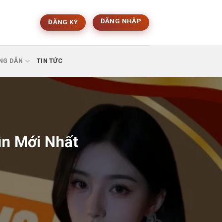
ĐĂNG NHẬP
ĐĂNG KÝ
NG DẪN
TIN TỨC
ìn Mới Nhất