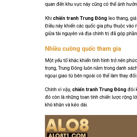
quan đến khu vực này cũng có thể ảnh hưởng
Khi
chiến tranh Trung Đông
leo thang, gi
Điều này khiến các quốc gia phụ thuộc vào n
giữa tài nguyên và địa chính trị đã góp phầ
Nhiều cường quốc tham gia
Một yếu tố khác khiến tình hình trở nên phức
trọng, Trung Đông luôn nằm trong danh sách
ngoại giao từ bên ngoài có thể làm thay đổi
Chính vì vậy,
chiến tranh Trung Đông
đôi 
đó còn là những toan tính chiến lược rộng lớ
khó khăn và kéo dài.